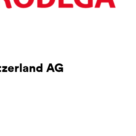
tzerland AG