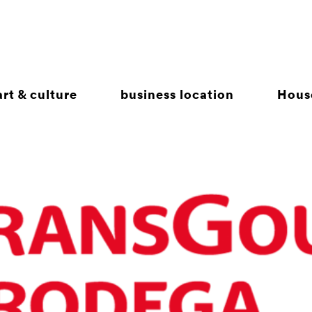
rt & culture
business location
Hous