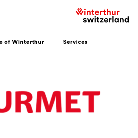
e of Winterthur
Services