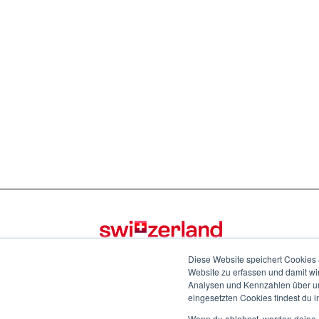
Diese Website speichert Cookies 
Website zu erfassen und damit wi
Analysen und Kennzahlen über uns
eingesetzten Cookies findest du i
Wenn du ablehnst, werden deine I