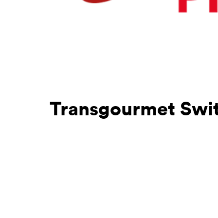
Transgourmet Swi