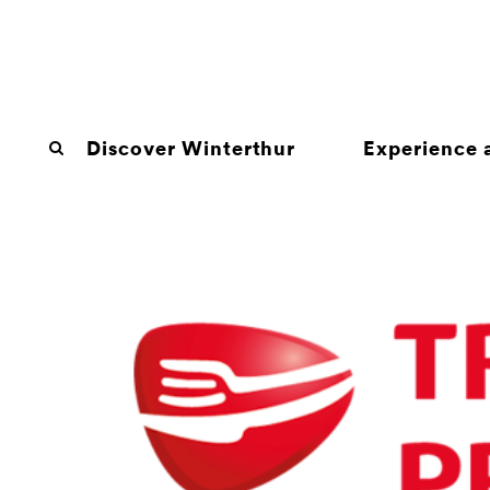
Discover Winterthur
Experience a