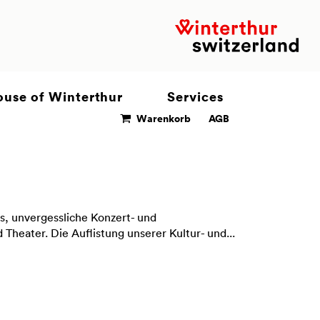
use of Winterthur
Services
Warenkorb
AGB
s, unvergessliche Konzert- und
Theater. Die Auflistung unserer Kultur- und...