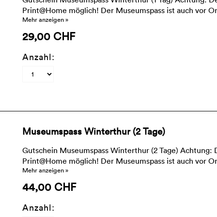
Print@Home möglich! Der Museumspass ist auch vor Ort 
Mehr anzeigen »
29,00 CHF
Anzahl:
Museumspass Winterthur (2 Tage)
Gutschein Museumspass Winterthur (2 Tage) Achtung: De
Print@Home möglich! Der Museumspass ist auch vor Ort 
Mehr anzeigen »
44,00 CHF
Anzahl: