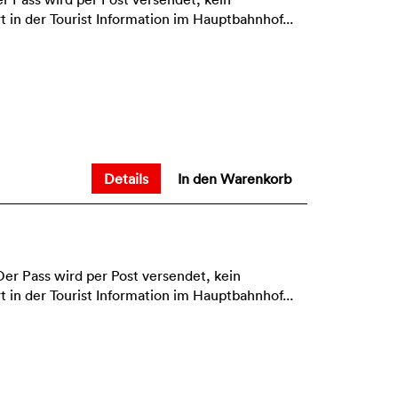
in der Tourist Information im Hauptbahnhof...
Details
In den Warenkorb
r Pass wird per Post versendet, kein
in der Tourist Information im Hauptbahnhof...