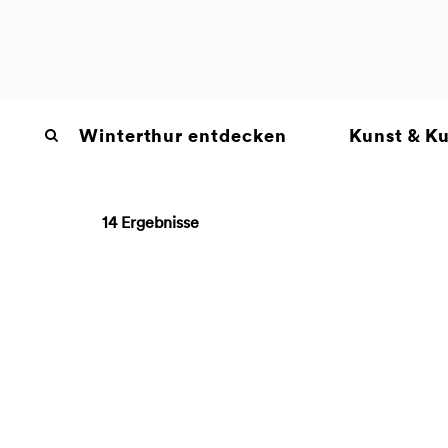
Winterthur entdecken
Kunst & Ku
14 Ergebnisse