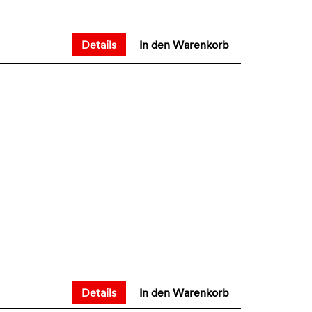
Details
In den Warenkorb
Details
In den Warenkorb