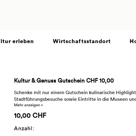
ltur erleben
Wirtschaftsstandort
Ho
Kultur & Genuss Gutschein CHF 10,00
Schenke mit nur einem Gutschein kulinarische Highlight
Stadtführungsbesuche sowie Eintritte in die Museen und 
Mehr anzeigen »
10,00 CHF
Anzahl: