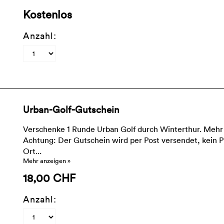
Kostenlos
Anzahl:
Urban-Golf-Gutschein
Verschenke 1 Runde Urban Golf durch Winterthur. Mehr
Achtung: Der Gutschein wird per Post versendet, kein 
Ort...
Mehr anzeigen »
18,00 CHF
Anzahl: