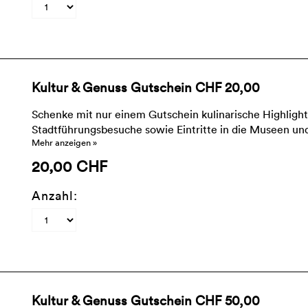
Kultur & Genuss Gutschein CHF 20,00
Schenke mit nur einem Gutschein kulinarische Highlight
Stadtführungsbesuche sowie Eintritte in die Museen und 
Mehr anzeigen »
20,00 CHF
Anzahl:
Kultur & Genuss Gutschein CHF 50,00