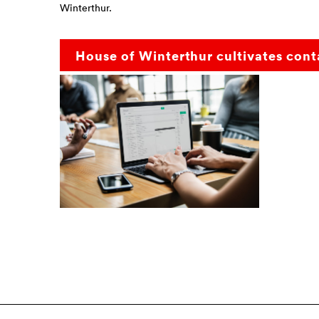
Winterthur.
House of Winterthur cultivates cont