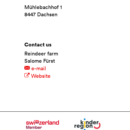
Mühlebachhof 1
8447
Dachsen
Contact us
Reindeer farm
Salome Fürst
e-mail
Website