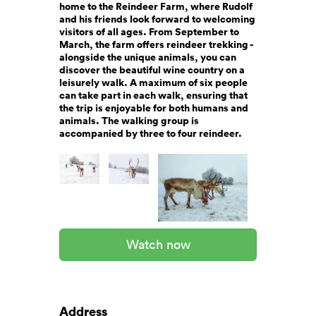
home to the Reindeer Farm, where Rudolf
and his friends look forward to welcoming
visitors of all ages. From September to
March, the farm offers reindeer trekking -
alongside the unique animals, you can
discover the beautiful wine country on a
leisurely walk. A maximum of six people
can take part in each walk, ensuring that
the trip is enjoyable for both humans and
animals. The walking group is
accompanied by three to four reindeer.
Watch now
Address