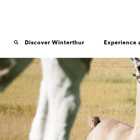
Discover Winterthur
Experience a