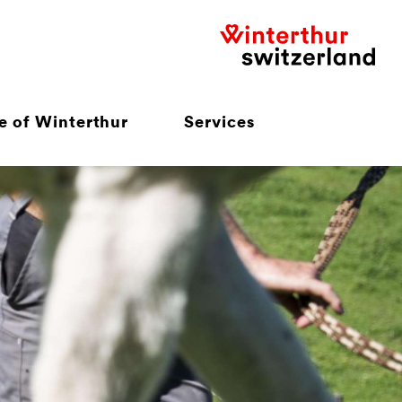
e of Winterthur
Services