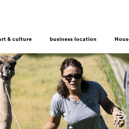
rt & culture
business location
Hous