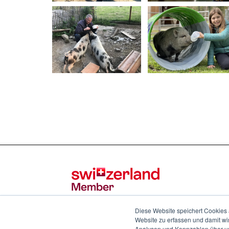
Diese Website speichert Cookies 
Website zu erfassen und damit wi
Analysen und Kennzahlen über uns