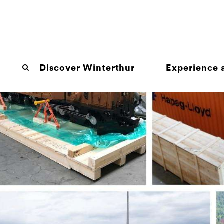
Discover Winterthur
Experience a