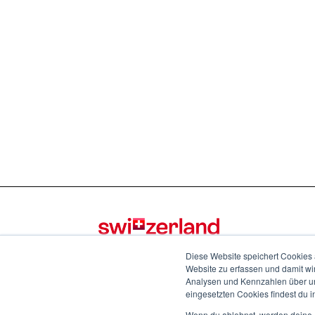
Diese Website speichert Cookies 
Website zu erfassen und damit wi
Analysen und Kennzahlen über uns
eingesetzten Cookies findest du i
Wenn du ablehnst, werden deine I