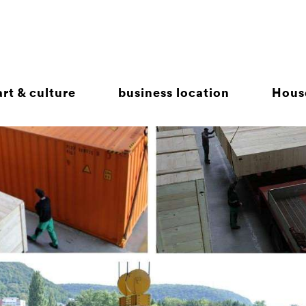
rt & culture
business location
Hous