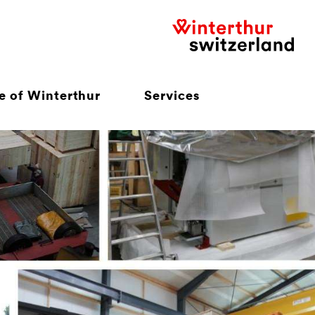
e of Winterthur
Services