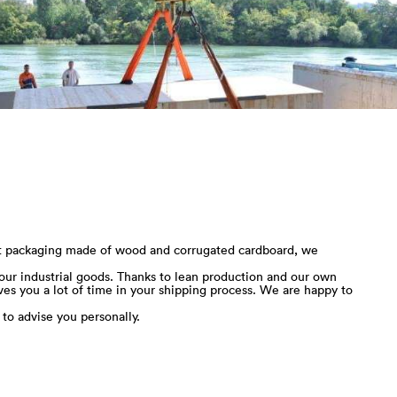
rt packaging made of wood and corrugated cardboard, we
ur industrial goods. Thanks to lean production and our own
aves you a lot of time in your shipping process. We are happy to
o advise you personally.